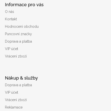
Informace pro vás
O nás
Kontakt
Hodnocení obchodu
Puncovní značky
Doprava a platba
VIP účet
Vrácení zboží
Nákup & služby
Doprava a platba
VIP účet
Vrácení zboží
Reklamace