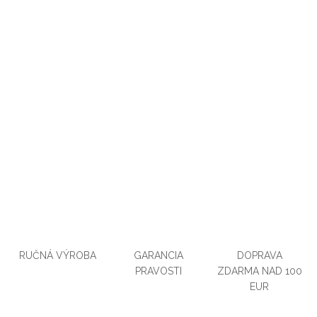
RUČNÁ VÝROBA
GARANCIA
DOPRAVA
PRAVOSTI
ZDARMA NAD 100
EUR