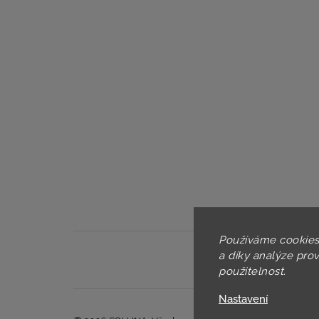
Používáme cookies
a díky analýze pro
použitelnost.
Nastavení