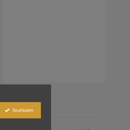
Souhlasím