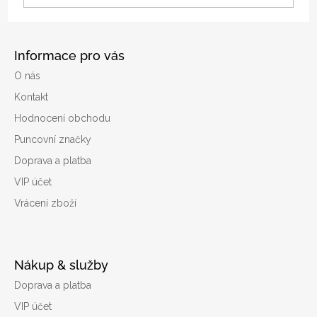
Informace pro vás
O nás
Kontakt
Hodnocení obchodu
Puncovní značky
Doprava a platba
VIP účet
Vrácení zboží
Nákup & služby
Doprava a platba
VIP účet