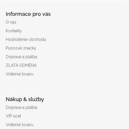
Informace pro vás
O nás
Kontakty
Hodnotenie obchodu
Puncové značky
Doprava a platba
ZLATÁ ODMENA
Vrátenie tovaru
Nákup & služby
Doprava a platba
VIP účet
Vrátenie tovaru