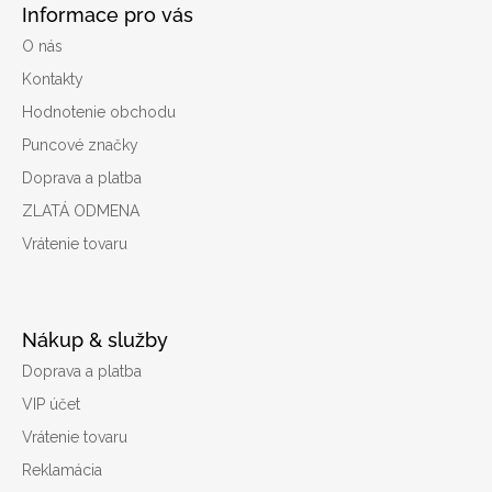
Informace pro vás
O nás
Kontakty
Hodnotenie obchodu
Puncové značky
Doprava a platba
ZLATÁ ODMENA
Vrátenie tovaru
Nákup & služby
Doprava a platba
VIP účet
Vrátenie tovaru
Reklamácia