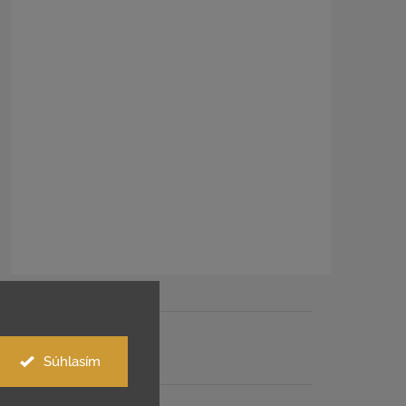
Súhlasím