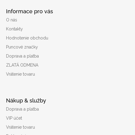
Informace pro vás
O nás
Kontakty
Hodnotenie obchodu
Puncové značky
Doprava a platba
ZLATÁ ODMENA
Vrátenie tovaru
Nákup & služby
Doprava a platba
VIP účet
Vrátenie tovaru