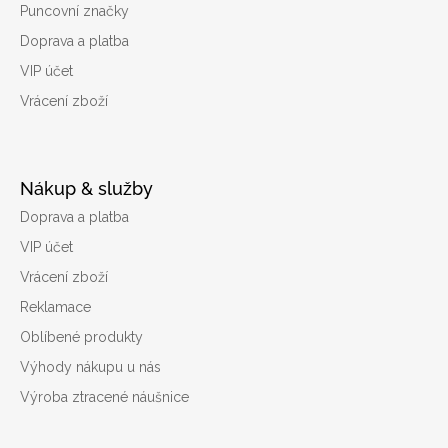
Puncovní značky
Doprava a platba
VIP účet
Vrácení zboží
Nákup & služby
Doprava a platba
VIP účet
Vrácení zboží
Reklamace
Oblíbené produkty
Výhody nákupu u nás
Výroba ztracené náušnice