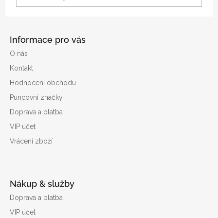
Informace pro vás
O nás
Kontakt
Hodnocení obchodu
Puncovní značky
Doprava a platba
VIP účet
Vrácení zboží
Nákup & služby
Doprava a platba
VIP účet