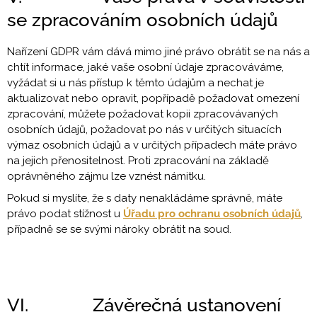
se zpracováním osobních údajů
Nařízení GDPR vám dává mimo jiné právo obrátit se na nás a
chtít informace, jaké vaše osobní údaje zpracováváme,
vyžádat si u nás přístup k těmto údajům a nechat je
aktualizovat nebo opravit, popřípadě požadovat omezení
zpracování, můžete požadovat kopii zpracovávaných
osobních údajů, požadovat po nás v určitých situacích
výmaz osobních údajů a v určitých případech máte právo
na jejich přenositelnost. Proti zpracování na základě
oprávněného zájmu lze vznést námitku.
Pokud si myslíte, že s daty nenakládáme správně, máte
právo podat stížnost u
Úřadu pro ochranu osobních údajů
,
případně se se svými nároky obrátit na soud.
VI. Závěrečná ustanovení