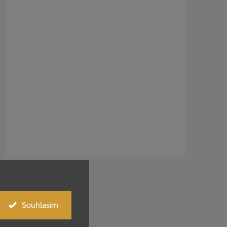
Souhlasím