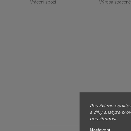
Vrácení zboží
Výroba ztracené
Používáme cookies
a díky analýze pro
použitelnost.
Nastavení