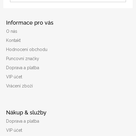
Informace pro vás
O nás
Kontakt
Hodnocení obchodu
Puncovní značky
Doprava a platba
VIP účet
Vrácení zboží
Nákup & služby
Doprava a platba
VIP účet