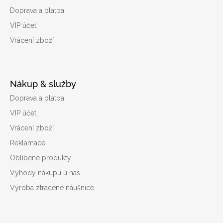
Doprava a platba
VIP účet
Vrácení zboží
Nákup & služby
Doprava a platba
VIP účet
Vrácení zboží
Reklamace
Oblíbené produkty
Výhody nákupu u nás
Výroba ztracené náušnice