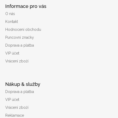
Informace pro vás
O nás
Kontakt
Hodnocení obchodu
Puncovní značky
Doprava a platba
VIP účet
Vrácení zboží
Nákup & služby
Doprava a platba
VIP účet
Vrácení zboží
Reklamace