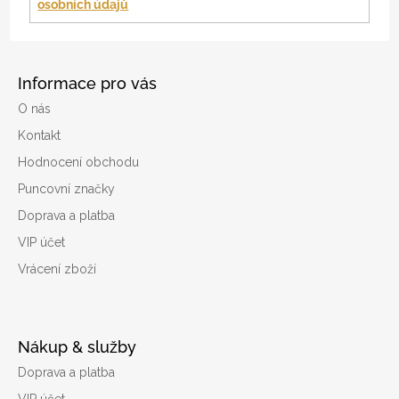
osobních údajů
Informace pro vás
O nás
Kontakt
Hodnocení obchodu
Puncovní značky
Doprava a platba
VIP účet
Vrácení zboží
Nákup & služby
Doprava a platba