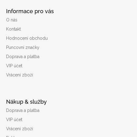
Informace pro vás
O nás
Kontakt
Hodnocení obchodu
Puncovní značky
Doprava a platba
VIP účet
Vrácení zboží
Nákup & služby
Doprava a platba
VIP účet
Vrácení zboží