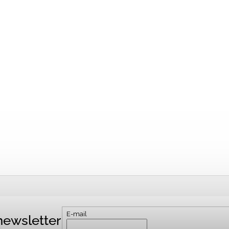
E-mail
newsletter