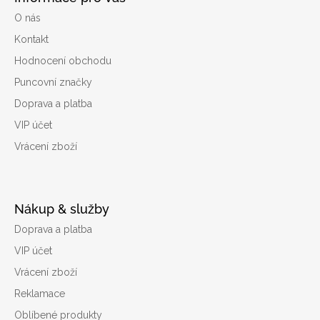
O nás
Kontakt
Hodnocení obchodu
Puncovní značky
Doprava a platba
VIP účet
Vrácení zboží
Nákup & služby
Doprava a platba
VIP účet
Vrácení zboží
Reklamace
Oblíbené produkty