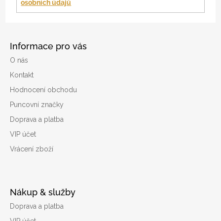
osobních údajů
Informace pro vás
O nás
Kontakt
Hodnocení obchodu
Puncovní značky
Doprava a platba
VIP účet
Vrácení zboží
Nákup & služby
Doprava a platba