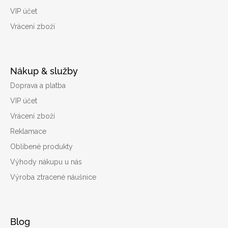
VIP účet
Vrácení zboží
Nákup & služby
Doprava a platba
VIP účet
Vrácení zboží
Reklamace
Oblíbené produkty
Výhody nákupu u nás
Výroba ztracené náušnice
Blog