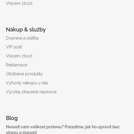
Vrácení zboží
Nákup & služby
Doprava a platba
VIP účet
Vrácení zboží
Reklamace
Oblíbené produkty
Výhody nákupu u nás
Výroba ztracené náušnice
Blog
Nesedí vám velikost prstenu? Poradíme, jak ho upravit bez
stresu a starostí