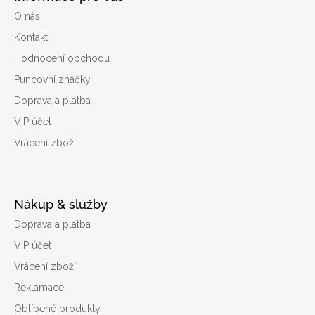
O nás
Kontakt
Hodnocení obchodu
Puncovní značky
Doprava a platba
VIP účet
Vrácení zboží
Nákup & služby
Doprava a platba
VIP účet
Vrácení zboží
Reklamace
Oblíbené produkty