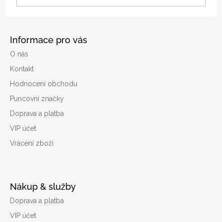
Informace pro vás
O nás
Kontakt
Hodnocení obchodu
Puncovní značky
Doprava a platba
VIP účet
Vrácení zboží
Nákup & služby
Doprava a platba
VIP účet