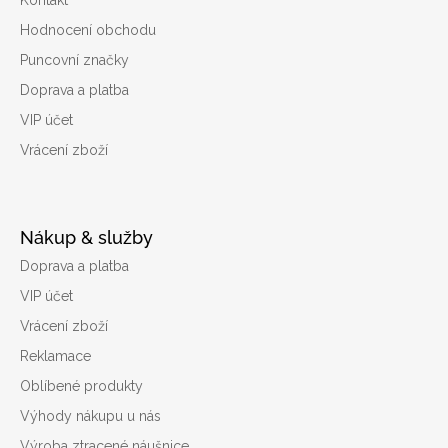
Kontakt
Hodnocení obchodu
Puncovní značky
Doprava a platba
VIP účet
Vrácení zboží
Nákup & služby
Doprava a platba
VIP účet
Vrácení zboží
Reklamace
Oblíbené produkty
Výhody nákupu u nás
Výroba ztracené náušnice