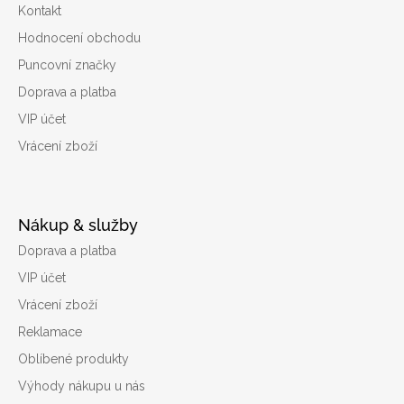
Kontakt
Hodnocení obchodu
Puncovní značky
Doprava a platba
VIP účet
Vrácení zboží
Nákup & služby
Doprava a platba
VIP účet
Vrácení zboží
Reklamace
Oblíbené produkty
Výhody nákupu u nás