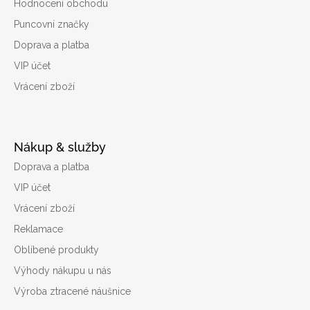
Hodnocení obchodu
Puncovní značky
Doprava a platba
VIP účet
Vrácení zboží
Nákup & služby
Doprava a platba
VIP účet
Vrácení zboží
Reklamace
Oblíbené produkty
Výhody nákupu u nás
Výroba ztracené náušnice