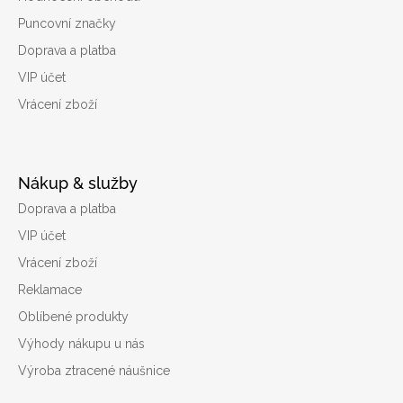
Puncovní značky
Doprava a platba
VIP účet
Vrácení zboží
Nákup & služby
Doprava a platba
VIP účet
Vrácení zboží
Reklamace
Oblíbené produkty
Výhody nákupu u nás
Výroba ztracené náušnice