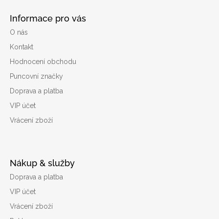
Informace pro vás
O nás
Kontakt
Hodnocení obchodu
Puncovní značky
Doprava a platba
VIP účet
Vrácení zboží
Nákup & služby
Doprava a platba
VIP účet
Vrácení zboží