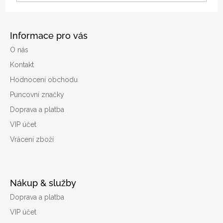
Informace pro vás
O nás
Kontakt
Hodnocení obchodu
Puncovní značky
Doprava a platba
VIP účet
Vrácení zboží
Nákup & služby
Doprava a platba
VIP účet