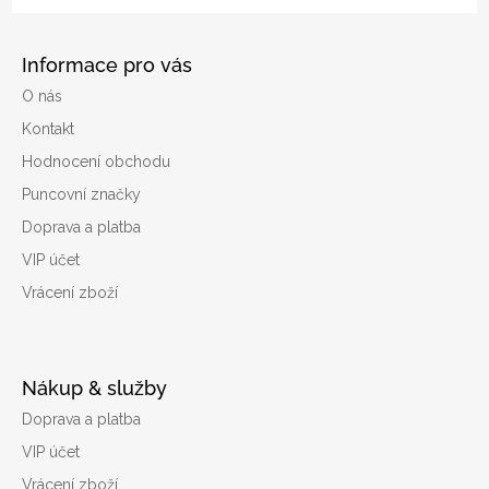
Informace pro vás
O nás
Kontakt
Hodnocení obchodu
Puncovní značky
Doprava a platba
VIP účet
Vrácení zboží
Nákup & služby
Doprava a platba
VIP účet
Vrácení zboží