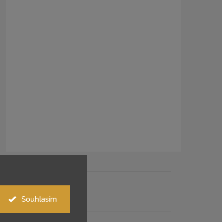
Souhlasím