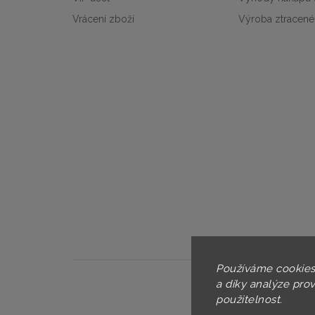
Vrácení zboží
Výroba ztracené
Používáme cookies
a díky analýze pro
použitelnost.