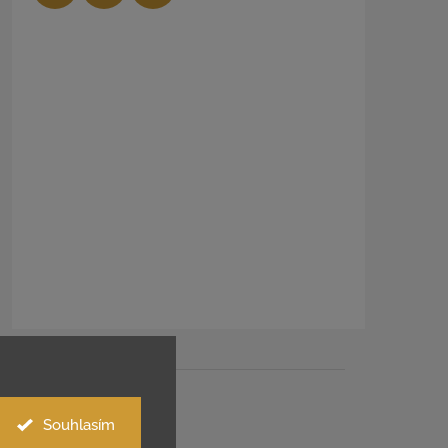
Facebook
Instagram
YouTube
Souhlasím