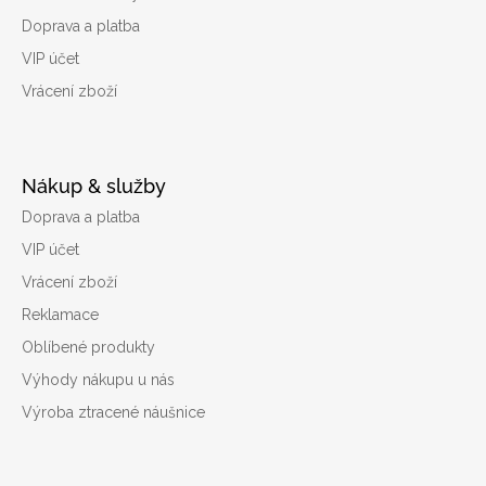
Doprava a platba
VIP účet
Vrácení zboží
Nákup & služby
Doprava a platba
VIP účet
Vrácení zboží
Reklamace
Oblíbené produkty
Výhody nákupu u nás
Výroba ztracené náušnice