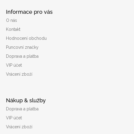
Informace pro vás
O nás
Kontakt
Hodnocení obchodu
Puncovní značky
Doprava a platba
VIP účet
Vrácení zboží
Nákup & služby
Doprava a platba
VIP účet
Vrácení zboží