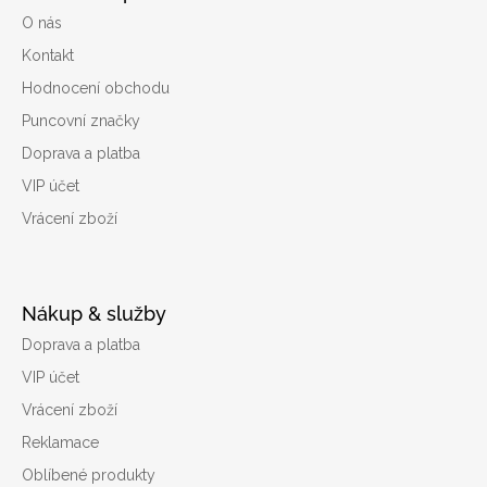
O nás
Kontakt
Hodnocení obchodu
Puncovní značky
Doprava a platba
VIP účet
Vrácení zboží
Nákup & služby
Doprava a platba
VIP účet
Vrácení zboží
Reklamace
Oblíbené produkty