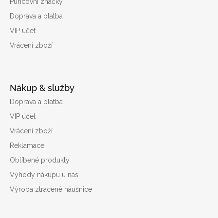
Puncovní značky
Doprava a platba
VIP účet
Vrácení zboží
Nákup & služby
Doprava a platba
VIP účet
Vrácení zboží
Reklamace
Oblíbené produkty
Výhody nákupu u nás
Výroba ztracené náušnice