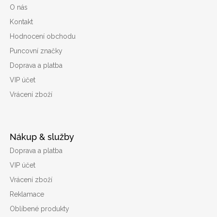
O nás
Kontakt
Hodnocení obchodu
Puncovní značky
Doprava a platba
VIP účet
Vrácení zboží
Nákup & služby
Doprava a platba
VIP účet
Vrácení zboží
Reklamace
Oblíbené produkty