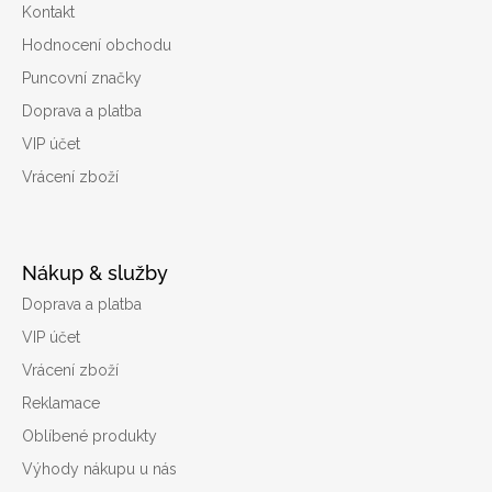
Kontakt
Hodnocení obchodu
Puncovní značky
Doprava a platba
VIP účet
Vrácení zboží
Nákup & služby
Doprava a platba
VIP účet
Vrácení zboží
Reklamace
Oblíbené produkty
Výhody nákupu u nás