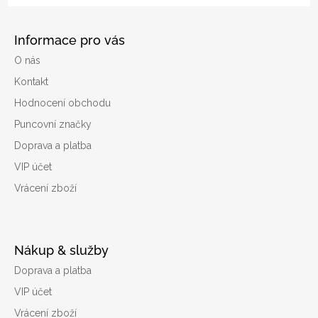
Informace pro vás
O nás
Kontakt
Hodnocení obchodu
Puncovní značky
Doprava a platba
VIP účet
Vrácení zboží
Nákup & služby
Doprava a platba
VIP účet
Vrácení zboží