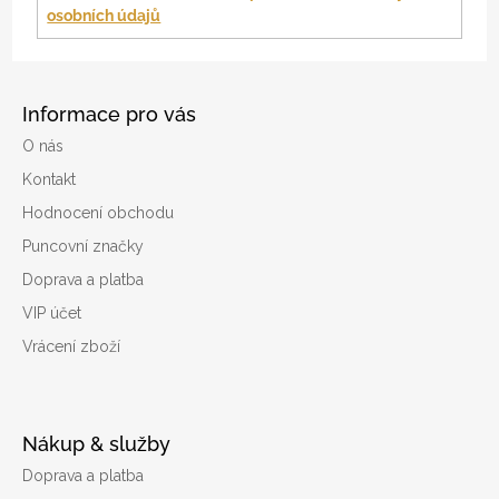
osobních údajů
Informace pro vás
O nás
Kontakt
Hodnocení obchodu
Puncovní značky
Doprava a platba
VIP účet
Vrácení zboží
Nákup & služby
Doprava a platba