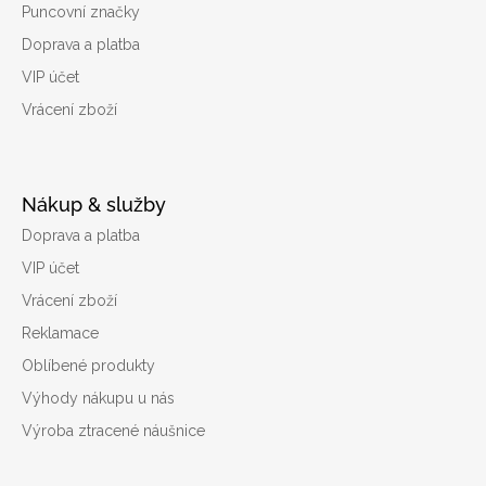
Puncovní značky
Doprava a platba
VIP účet
Vrácení zboží
Nákup & služby
Doprava a platba
VIP účet
Vrácení zboží
Reklamace
Oblíbené produkty
Výhody nákupu u nás
Výroba ztracené náušnice