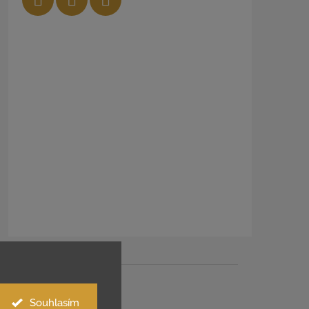
Facebook
Instagram
YouTube
Souhlasím