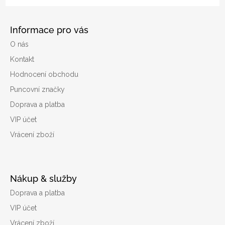
Informace pro vás
O nás
Kontakt
Hodnocení obchodu
Puncovní značky
Doprava a platba
VIP účet
Vrácení zboží
Nákup & služby
Doprava a platba
VIP účet
Vrácení zboží