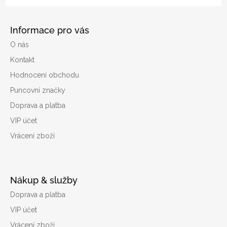
Informace pro vás
O nás
Kontakt
Hodnocení obchodu
Puncovní značky
Doprava a platba
VIP účet
Vrácení zboží
Nákup & služby
Doprava a platba
VIP účet
Vrácení zboží